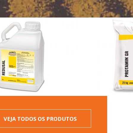
VEJA TODOS OS PRODUTOS