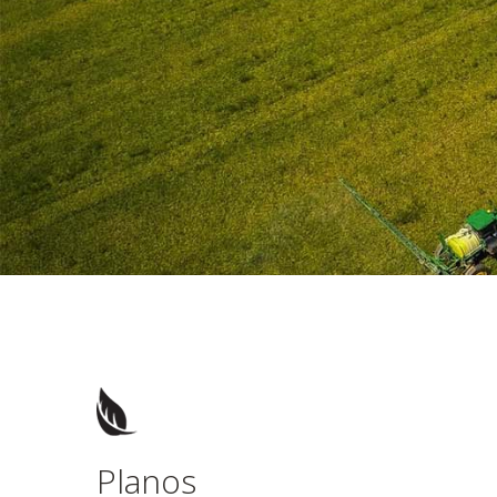
Planos