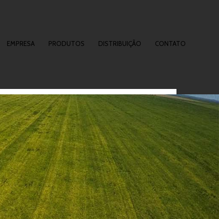
EMPRESA
PRODUTOS
DISTRIBUIÇÃO
CONTATO