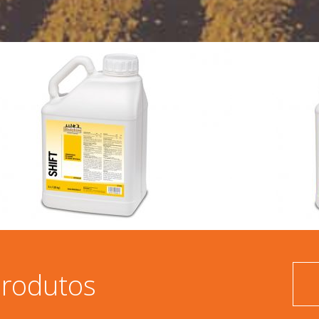
Produtos